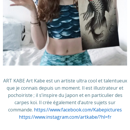
ART KABE Art Kabe est un artiste ultra cool et talentueux
que je connais depuis un moment. Il est illustrateur et
pochoiriste ; il s’inspire du Japon et en particulier des
carpes koï. Il crée également d’autre sujets sur
commande.
https://www.facebook.com/Kabepictures
https://www.instagram.com/artkabe/?hl=fr