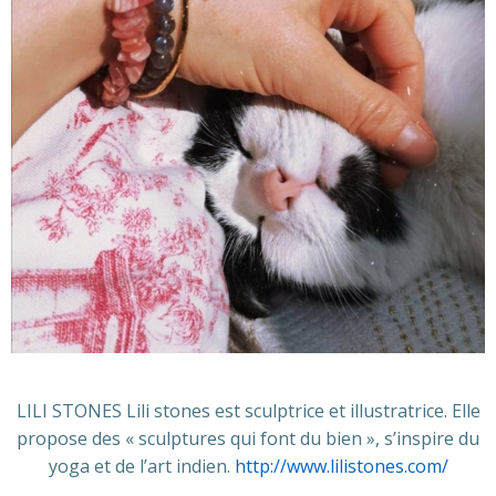
LILI STONES Lili stones est sculptrice et illustratrice. Elle
propose des « sculptures qui font du bien », s’inspire du
yoga et de l’art indien.
http://www.lilistones.com/