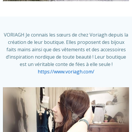
VORIAGH Je connais les sœurs de chez Voriagh depuis la
création de leur boutique. Elles proposent des bijoux
faits mains ainsi que des vêtements et des accessoires
d’inspiration nordique de toute beauté ! Leur boutique
est un véritable conte de fées à elle seule !
https://www.voriagh.com/