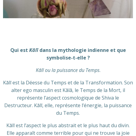
Qui est
Kālī
dans la mythologie indienne et que
symbolise-t-elle ?
Kālī ou la puissance du Temps
.
Kālī est la Déesse du Temps et de la Transformation. Son
alter ego masculin est Kālā, le Temps de la Mort, il
représente l’aspect cosmologique de Shiva le
Destructeur. Kālī, elle, représente l’énergie, la puissance
du Temps.
Kālī est l’aspect le plus abstrait et le plus haut du divin.
Elle apparaît comme terrible pour qui ne trouve la joie