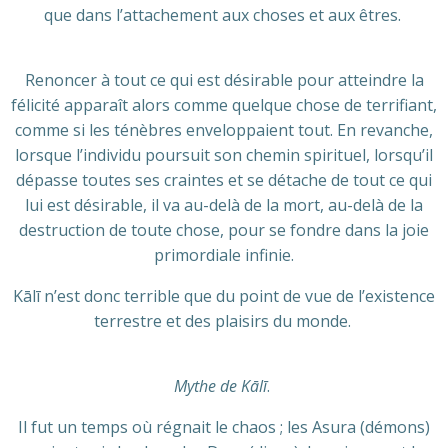
que dans l’attachement aux choses et aux êtres.
Renoncer à tout ce qui est désirable pour atteindre la
félicité apparaît alors comme quelque chose de terrifiant,
comme si les ténèbres enveloppaient tout. En revanche,
lorsque l’individu poursuit son chemin spirituel, lorsqu’il
dépasse toutes ses craintes et se détache de tout ce qui
lui est désirable, il va au-delà de la mort, au-delà de la
destruction de toute chose, pour se fondre dans la joie
primordiale infinie.
Kālī n’est donc terrible que du point de vue de l’existence
terrestre et des plaisirs du monde.
Mythe de Kālī
.
Il fut un temps où régnait le chaos ; les Asura (démons)