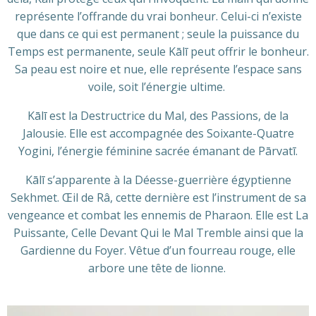
représente l’offrande du vrai bonheur. Celui-ci n’existe
que dans ce qui est permanent ; seule la puissance du
Temps est permanente, seule Kālī peut offrir le bonheur.
Sa peau est noire et nue, elle représente l’espace sans
voile, soit l’énergie ultime.
Kālī est la Destructrice du Mal, des Passions, de la
Jalousie. Elle est accompagnée des Soixante-Quatre
Yogini, l’énergie féminine sacrée émanant de Pārvatī.
Kālī s’apparente à la Déesse-guerrière égyptienne
Sekhmet. Œil de Râ, cette dernière est l’instrument de sa
vengeance et combat les ennemis de Pharaon. Elle est La
Puissante, Celle Devant Qui le Mal Tremble ainsi que la
Gardienne du Foyer. Vêtue d’un fourreau rouge, elle
arbore une tête de lionne.